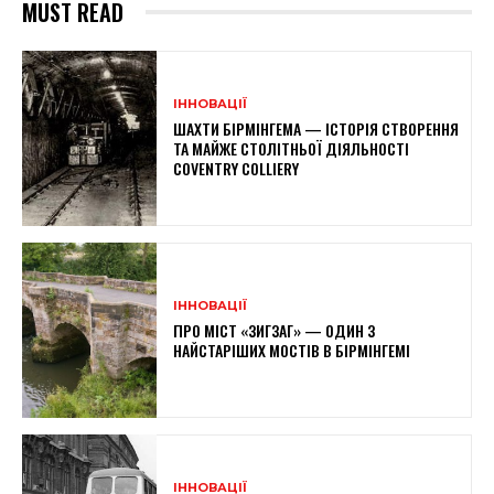
MUST READ
ІННОВАЦІЇ
ШАХТИ БІРМІНГЕМА — ІСТОРІЯ СТВОРЕННЯ
ТА МАЙЖЕ СТОЛІТНЬОЇ ДІЯЛЬНОСТІ
COVENTRY COLLIERY
ІННОВАЦІЇ
ПРО МІСТ «ЗИГЗАГ» — ОДИН З
НАЙСТАРІШИХ МОСТІВ В БІРМІНГЕМІ
ІННОВАЦІЇ