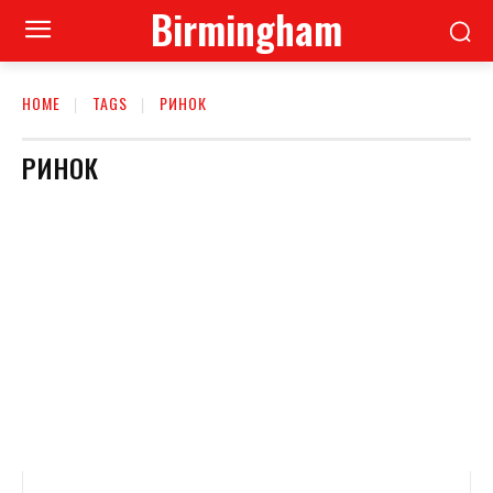
Birmingham
HOME
TAGS
РИНОК
РИНОК