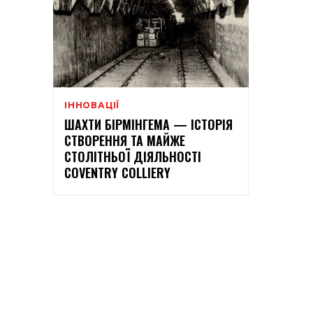
ІННОВАЦІЇ
ШАХТИ БІРМІНГЕМА — ІСТОРІЯ
СТВОРЕННЯ ТА МАЙЖЕ
СТОЛІТНЬОЇ ДІЯЛЬНОСТІ
COVENTRY COLLIERY