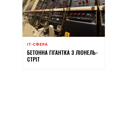
ІТ-СФЕРА
БЕТОННА ГІГАНТКА З ЛІОНЕЛЬ-
СТРІТ