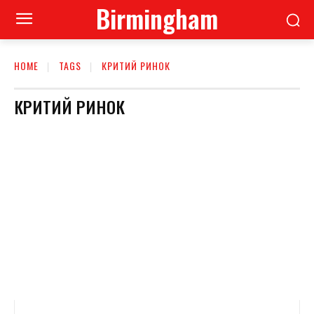
Birmingham
HOME
TAGS
КРИТИЙ РИНОК
КРИТИЙ РИНОК