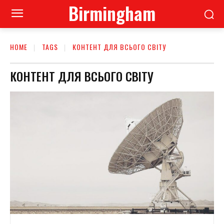
Birmingham
HOME
TAGS
КОНТЕНТ ДЛЯ ВСЬОГО СВІТУ
КОНТЕНТ ДЛЯ ВСЬОГО СВІТУ