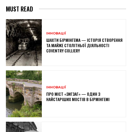
MUST READ
ІННОВАЦІЇ
ШАХТИ БІРМІНГЕМА — ІСТОРІЯ СТВОРЕННЯ
ТА МАЙЖЕ СТОЛІТНЬОЇ ДІЯЛЬНОСТІ
COVENTRY COLLIERY
ІННОВАЦІЇ
ПРО МІСТ «ЗИГЗАГ» — ОДИН З
НАЙСТАРІШИХ МОСТІВ В БІРМІНГЕМІ