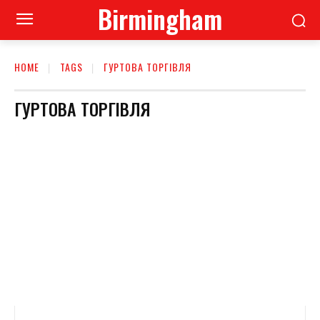
Birmingham
HOME
TAGS
ГУРТОВА ТОРГІВЛЯ
ГУРТОВА ТОРГІВЛЯ