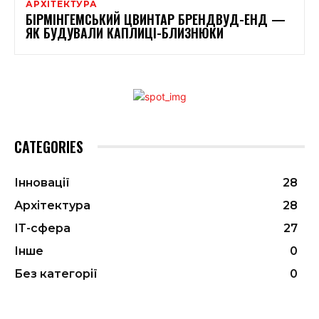
АРХІТЕКТУРА
БІРМІНГЕМСЬКИЙ ЦВИНТАР БРЕНДВУД-ЕНД —
ЯК БУДУВАЛИ КАПЛИЦІ-БЛИЗНЮКИ
CATEGORIES
Інновації
28
Архітектура
28
ІТ-сфера
27
Інше
0
Без категорії
0