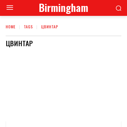
Birmingham
HOME
TAGS
ЦВИНТАР
ЦВИНТАР