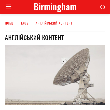
Birmingham
HOME
TAGS
АНГЛІЙСЬКИЙ КОНТЕНТ
АНГЛІЙСЬКИЙ КОНТЕНТ