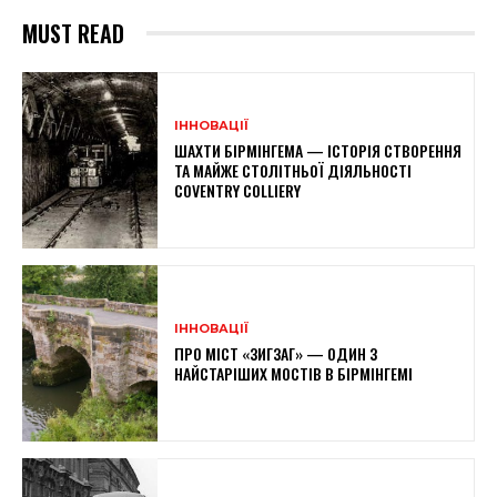
MUST READ
ІННОВАЦІЇ
ШАХТИ БІРМІНГЕМА — ІСТОРІЯ СТВОРЕННЯ
ТА МАЙЖЕ СТОЛІТНЬОЇ ДІЯЛЬНОСТІ
COVENTRY COLLIERY
ІННОВАЦІЇ
ПРО МІСТ «ЗИГЗАГ» — ОДИН З
НАЙСТАРІШИХ МОСТІВ В БІРМІНГЕМІ