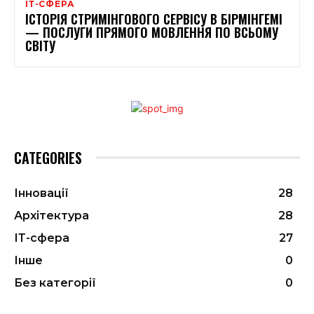
ІТ-СФЕРА
ІСТОРІЯ СТРИМІНГОВОГО СЕРВІСУ В БІРМІНГЕМІ
— ПОСЛУГИ ПРЯМОГО МОВЛЕННЯ ПО ВСЬОМУ
СВІТУ
CATEGORIES
Інновації
28
Архітектура
28
ІТ-сфера
27
Інше
0
Без категорії
0