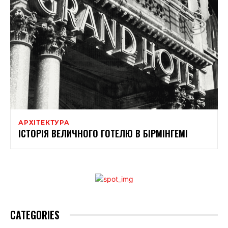
АРХІТЕКТУРА
ІСТОРІЯ ВЕЛИЧНОГО ГОТЕЛЮ В БІРМІНГЕМІ
CATEGORIES