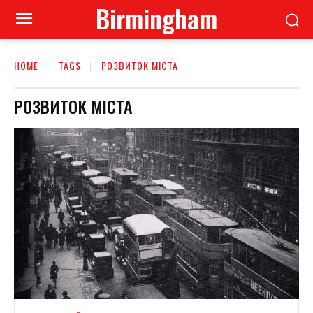
Birmingham
HOME
TAGS
РОЗВИТОК МІСТА
РОЗВИТОК МІСТА