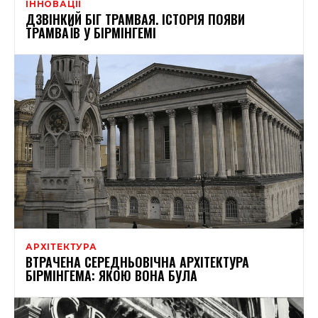
ІННОВАЦІЇ
ДЗВІНКИЙ БІГ ТРАМВАЯ. ІСТОРІЯ ПОЯВИ
ТРАМВАЇВ У БІРМІНГЕМІ
АРХІТЕКТУРА
ВТРАЧЕНА СЕРЕДНЬОВІЧНА АРХІТЕКТУРА
БІРМІНГЕМА: ЯКОЮ ВОНА БУЛА