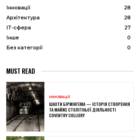
Інновації
28
Архітектура
28
ІТ-сфера
27
Інше
0
Без категорії
0
MUST READ
ІННОВАЦІЇ
ШАХТИ БІРМІНГЕМА — ІСТОРІЯ СТВОРЕННЯ
ТА МАЙЖЕ СТОЛІТНЬОЇ ДІЯЛЬНОСТІ
COVENTRY COLLIERY