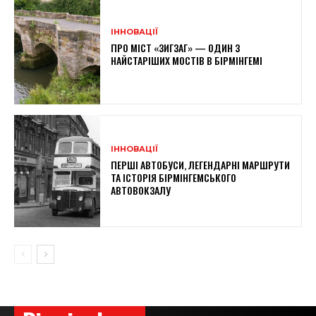
ІННОВАЦІЇ
ПРО МІСТ «ЗИГЗАГ» — ОДИН З
НАЙСТАРІШИХ МОСТІВ В БІРМІНГЕМІ
ІННОВАЦІЇ
ПЕРШІ АВТОБУСИ, ЛЕГЕНДАРНІ МАРШРУТИ
ТА ІСТОРІЯ БІРМІНГЕМСЬКОГО
АВТОВОКЗАЛУ