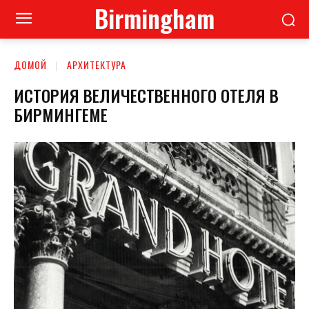
Birmingham
ДОМОЙ
АРХИТЕКТУРА
ИСТОРИЯ ВЕЛИЧЕСТВЕННОГО ОТЕЛЯ В
БИРМИНГЕМЕ