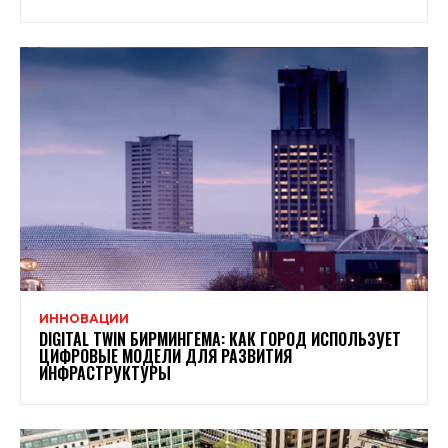
ИННОВАЦИИ
DIGITAL TWIN БИРМИНГЕМА: КАК ГОРОД ИСПОЛЬЗУЕТ
ЦИФРОВЫЕ МОДЕЛИ ДЛЯ РАЗВИТИЯ
ИНФРАСТРУКТУРЫ