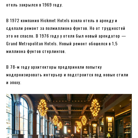
отель закрылся в 1969 году.
В 1972 компания Hickmet Hotels взяла отель в аренду и
сделали ремонт за полмиллиона фунтов. Но от трудностей
это не спасло. В 1976 году у отеля был новый арендатор —
Grand Metropolitan Hotels. Новый ремонт обошелся в 1,5
миллиона фунтов стерлингов.
В 78-м году архитекторы предприняли попытку
модернизировать интерьер и подстроится под новые стили
и эпоху.