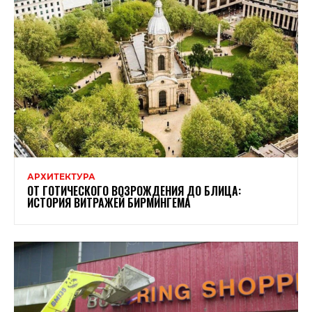
АРХИТЕКТУРА
ОТ ГОТИЧЕСКОГО ВОЗРОЖДЕНИЯ ДО БЛИЦА:
ИСТОРИЯ ВИТРАЖЕЙ БИРМИНГЕМА