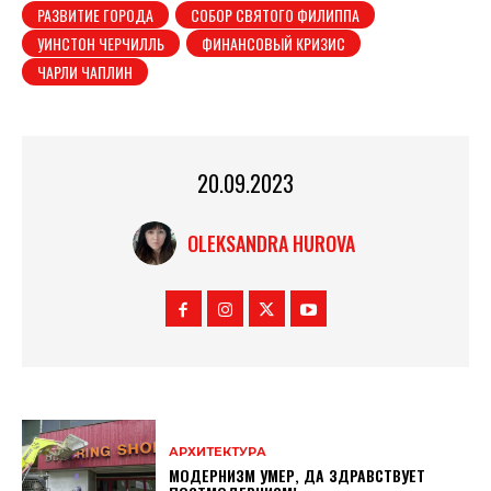
РАЗВИТИЕ ГОРОДА
СОБОР СВЯТОГО ФИЛИППА
УИНСТОН ЧЕРЧИЛЛЬ
ФИНАНСОВЫЙ КРИЗИС
ЧАРЛИ ЧАПЛИН
20.09.2023
OLEKSANDRA HUROVA
АРХИТЕКТУРА
МОДЕРНИЗМ УМЕР, ДА ЗДРАВСТВУЕТ