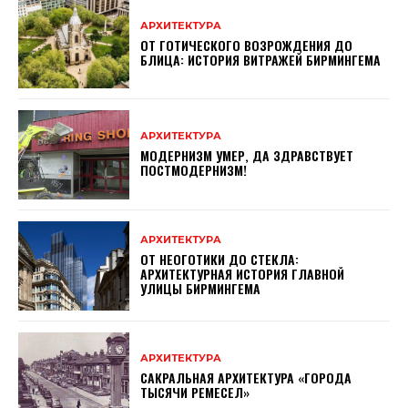
АРХИТЕКТУРА
ОТ ГОТИЧЕСКОГО ВОЗРОЖДЕНИЯ ДО
БЛИЦА: ИСТОРИЯ ВИТРАЖЕЙ БИРМИНГЕМА
АРХИТЕКТУРА
МОДЕРНИЗМ УМЕР, ДА ЗДРАВСТВУЕТ
ПОСТМОДЕРНИЗМ!
АРХИТЕКТУРА
ОТ НЕОГОТИКИ ДО СТЕКЛА:
АРХИТЕКТУРНАЯ ИСТОРИЯ ГЛАВНОЙ
УЛИЦЫ БИРМИНГЕМА
АРХИТЕКТУРА
САКРАЛЬНАЯ АРХИТЕКТУРА «ГОРОДА
ТЫСЯЧИ РЕМЕСЕЛ»