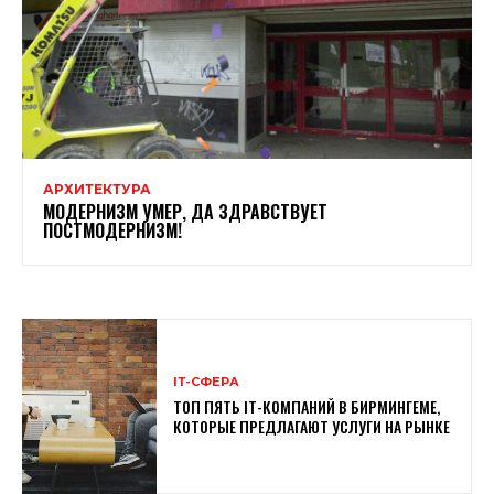
АРХИТЕКТУРА
МОДЕРНИЗМ УМЕР, ДА ЗДРАВСТВУЕТ
ПОСТМОДЕРНИЗМ!
ІТ-СФЕРА
ТОП ПЯТЬ IТ-КОМПАНИЙ В БИРМИНГЕМЕ,
КОТОРЫЕ ПРЕДЛАГАЮТ УСЛУГИ НА РЫНКЕ