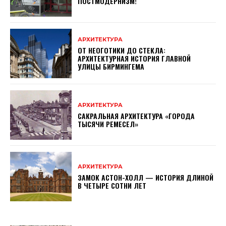
ПОСТМОДЕРНИЗМ!
АРХИТЕКТУРА
ОТ НЕОГОТИКИ ДО СТЕКЛА:
АРХИТЕКТУРНАЯ ИСТОРИЯ ГЛАВНОЙ
УЛИЦЫ БИРМИНГЕМА
АРХИТЕКТУРА
САКРАЛЬНАЯ АРХИТЕКТУРА «ГОРОДА
ТЫСЯЧИ РЕМЕСЕЛ»
АРХИТЕКТУРА
ЗАМОК АСТОН-ХОЛЛ — ИСТОРИЯ ДЛИНОЙ
В ЧЕТЫРЕ СОТНИ ЛЕТ