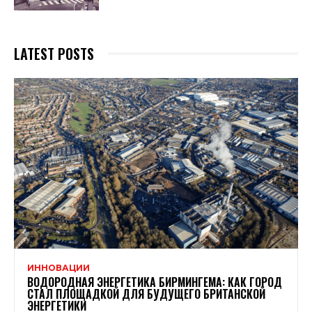
LATEST POSTS
ИННОВАЦИИ
ВОДОРОДНАЯ ЭНЕРГЕТИКА БИРМИНГЕМА: КАК ГОРОД
СТАЛ ПЛОЩАДКОЙ ДЛЯ БУДУЩЕГО БРИТАНСКОЙ
ЭНЕРГЕТИКИ