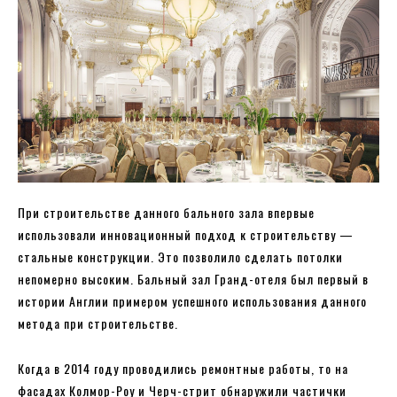
При строительстве данного бального зала впервые
использовали инновационный подход к строительству —
стальные конструкции. Это позволило сделать потолки
непомерно высоким. Бальный зал Гранд-отеля был первый в
истории Англии примером успешного использования данного
метода при строительстве.
Когда в 2014 году проводились ремонтные работы, то на
фасадах Колмор-Роу и Черч-стрит обнаружили частички