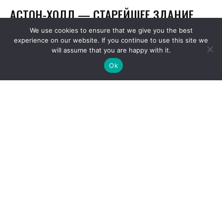
We use cookies to ensure that we give you the best
experience on our website. If you continue to use this site we
will assume that you are happy with it.
Ok