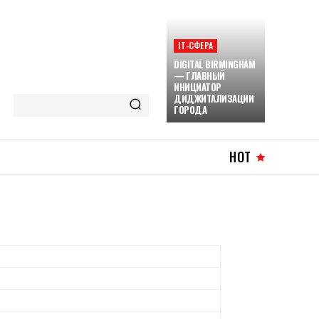
ІТ-СФЕРА
DIGITAL BIRMINGHAM
— ГЛАВНЫЙ
ИНИЦИАТОР
ДИДЖИТАЛИЗАЦИИ
ГОРОДА
HOT