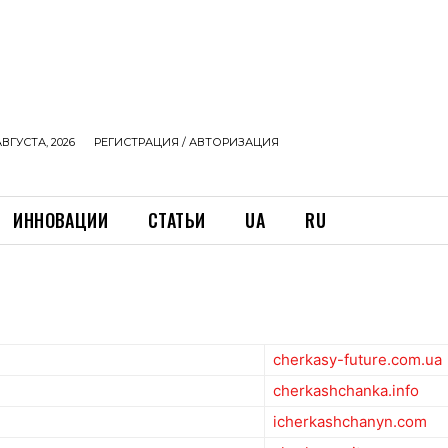
АВГУСТА, 2026
РЕГИСТРАЦИЯ / АВТОРИЗАЦИЯ
ИННОВАЦИИ
СТАТЬИ
UA
RU
cherkasy-future.com.ua
cherkashchanka.info
icherkashchanyn.com