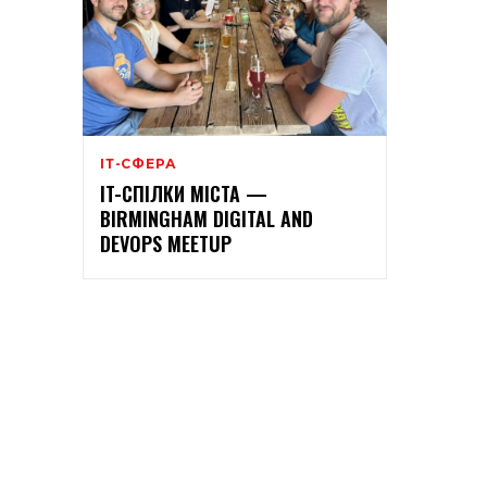
ІТ-СФЕРА
IT-СПІЛКИ МІСТА —
BIRMINGHAM DIGITAL AND
DEVOPS MEETUP