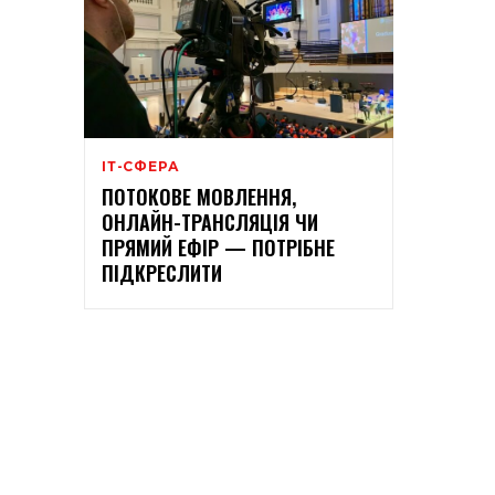
ІТ-СФЕРА
ПОТОКОВЕ МОВЛЕННЯ,
ОНЛАЙН-ТРАНСЛЯЦІЯ ЧИ
ПРЯМИЙ ЕФІР — ПОТРІБНЕ
ПІДКРЕСЛИТИ