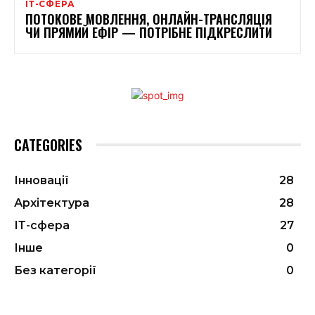
ІТ-СФЕРА
ПОТОКОВЕ МОВЛЕННЯ, ОНЛАЙН-ТРАНСЛЯЦІЯ
ЧИ ПРЯМИЙ ЕФІР — ПОТРІБНЕ ПІДКРЕСЛИТИ
CATEGORIES
Інновації
28
Архітектура
28
ІТ-сфера
27
Інше
0
Без категорії
0