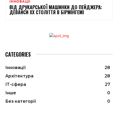
ІННОВАЦІЇ
ВІД ДРУКАРСЬКОЇ МАШИНКИ ДО ПЕЙДЖЕРА:
ДЕВАЙСИ XX СТОЛІТТЯ В БІРМІНГЕМІ
CATEGORIES
Інновації
28
Архітектура
28
ІТ-сфера
27
Інше
0
Без категорії
0