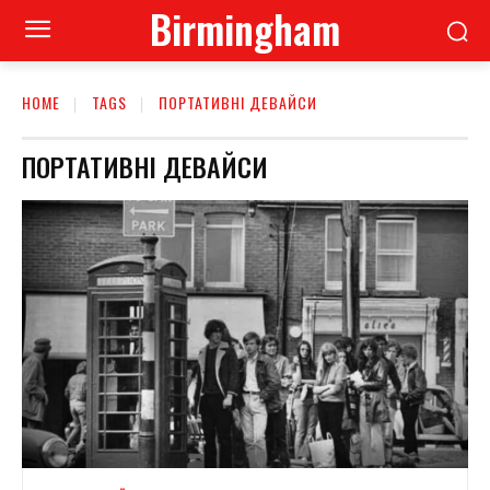
Birmingham
HOME
TAGS
ПОРТАТИВНІ ДЕВАЙСИ
ПОРТАТИВНІ ДЕВАЙСИ