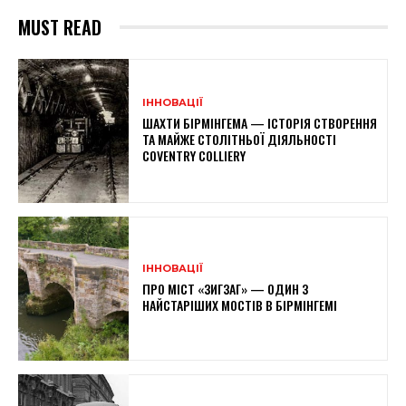
MUST READ
ІННОВАЦІЇ
ШАХТИ БІРМІНГЕМА — ІСТОРІЯ СТВОРЕННЯ
ТА МАЙЖЕ СТОЛІТНЬОЇ ДІЯЛЬНОСТІ
COVENTRY COLLIERY
ІННОВАЦІЇ
ПРО МІСТ «ЗИГЗАГ» — ОДИН З
НАЙСТАРІШИХ МОСТІВ В БІРМІНГЕМІ