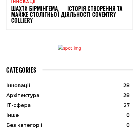
ІННОВАЦІЇ
ШАХТИ БІРМІНГЕМА — ІСТОРІЯ СТВОРЕННЯ ТА
МАЙЖЕ СТОЛІТНЬОЇ ДІЯЛЬНОСТІ COVENTRY
COLLIERY
CATEGORIES
Інновації
28
Архітектура
28
ІТ-сфера
27
Інше
0
Без категорії
0