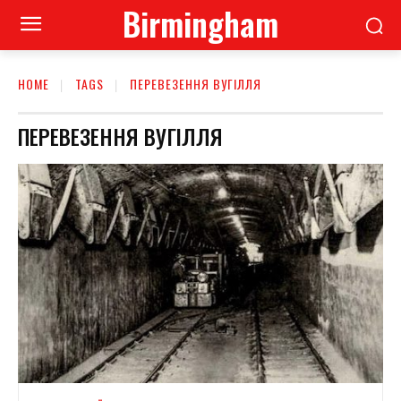
Birmingham
HOME
TAGS
ПЕРЕВЕЗЕННЯ ВУГІЛЛЯ
ПЕРЕВЕЗЕННЯ ВУГІЛЛЯ