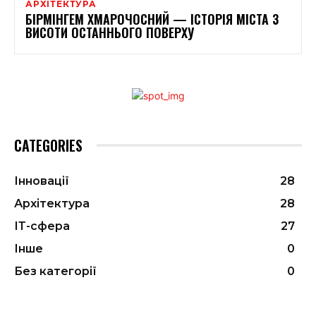
АРХІТЕКТУРА
БІРМІНГЕМ ХМАРОЧОСНИЙ — ІСТОРІЯ МІСТА З
ВИСОТИ ОСТАННЬОГО ПОВЕРХУ
CATEGORIES
Інновації
28
Архітектура
28
ІТ-сфера
27
Інше
0
Без категорії
0