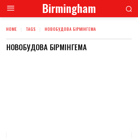
Birmingham
HOME
TAGS
НОВОБУДОВА БІРМІНГЕМА
НОВОБУДОВА БІРМІНГЕМА