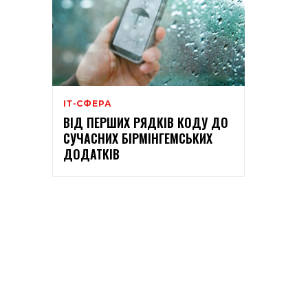
ІТ-СФЕРА
ВІД ПЕРШИХ РЯДКІВ КОДУ ДО
СУЧАСНИХ БІРМІНГЕМСЬКИХ
ДОДАТКІВ