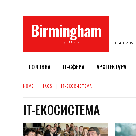
Birmingham
———→ FUTURE
П’ЯТНИЦЯ, 
ГОЛОВНА
ІТ-СФЕРА
АРХІТЕКТУРА
HOME
TAGS
IT-ЕКОСИСТЕМА
IT-ЕКОСИСТЕМА