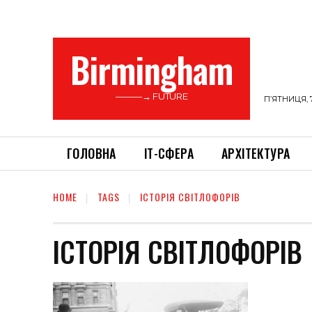
Birmingham
———→ FUTURE
П’ЯТНИЦЯ, 
ГОЛОВНА
ІТ-СФЕРА
АРХІТЕКТУРА
HOME
TAGS
ІСТОРІЯ СВІТЛОФОРІВ
ІСТОРІЯ СВІТЛОФОРІВ