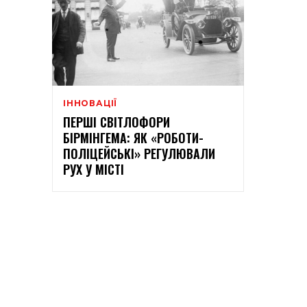
ІННОВАЦІЇ
ПЕРШІ СВІТЛОФОРИ
БІРМІНГЕМА: ЯК «РОБОТИ-
ПОЛІЦЕЙСЬКІ» РЕГУЛЮВАЛИ
РУХ У МІСТІ