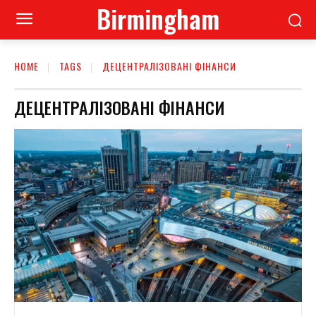
Birmingham
HOME
TAGS
ДЕЦЕНТРАЛІЗОВАНІ ФІНАНСИ
ДЕЦЕНТРАЛІЗОВАНІ ФІНАНСИ