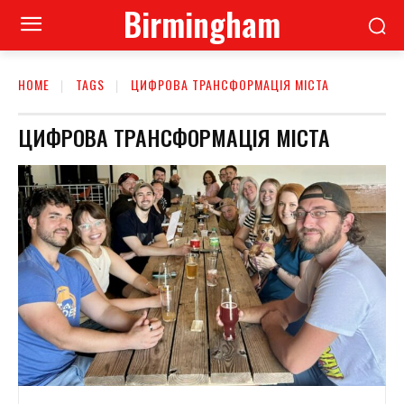
Birmingham
HOME
TAGS
ЦИФРОВА ТРАНСФОРМАЦІЯ МІСТА
ЦИФРОВА ТРАНСФОРМАЦІЯ МІСТА