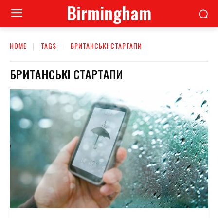
Birmingham
HOME
TAGS
БРИТАНСЬКІ СТАРТАПИ
БРИТАНСЬКІ СТАРТАПИ