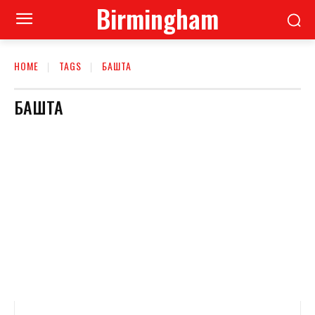
Birmingham
HOME
TAGS
БАШТА
БАШТА