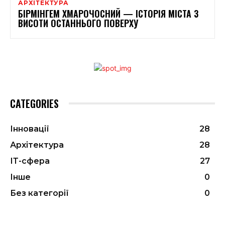
АРХІТЕКТУРА
БІРМІНГЕМ ХМАРОЧОСНИЙ — ІСТОРІЯ МІСТА З
ВИСОТИ ОСТАННЬОГО ПОВЕРХУ
CATEGORIES
Інновації
28
Архітектура
28
ІТ-сфера
27
Інше
0
Без категорії
0