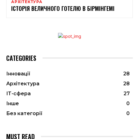
АРХІТЕКТУРА
ІСТОРІЯ ВЕЛИЧНОГО ГОТЕЛЮ В БІРМІНГЕМІ
CATEGORIES
Інновації
28
Архітектура
28
ІТ-сфера
27
Інше
0
Без категорії
0
MUST READ