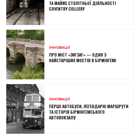
ТА МАЙЖЕ СТОЛІТНЬОЇ ДІЯЛЬНОСТІ
COVENTRY COLLIERY
ІННОВАЦІЇ
ПРО МІСТ «ЗИГЗАГ» — ОДИН З
НАЙСТАРІШИХ МОСТІВ В БІРМІНГЕМІ
ІННОВАЦІЇ
ПЕРШІ АВТОБУСИ, ЛЕГЕНДАРНІ МАРШРУТИ
ТА ІСТОРІЯ БІРМІНГЕМСЬКОГО
АВТОВОКЗАЛУ