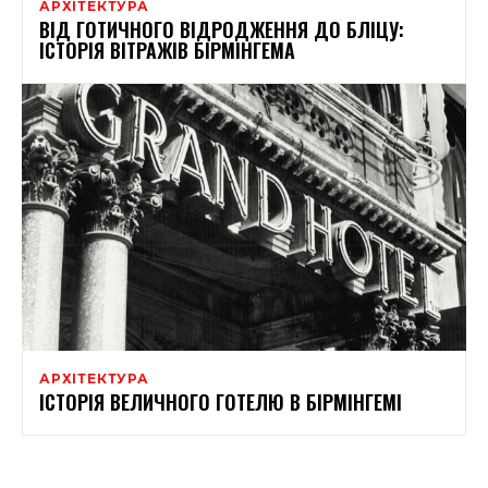
АРХІТЕКТУРА
ВІД ГОТИЧНОГО ВІДРОДЖЕННЯ ДО БЛІЦУ:
ІСТОРІЯ ВІТРАЖІВ БІРМІНГЕМА
АРХІТЕКТУРА
ІСТОРІЯ ВЕЛИЧНОГО ГОТЕЛЮ В БІРМІНГЕМІ