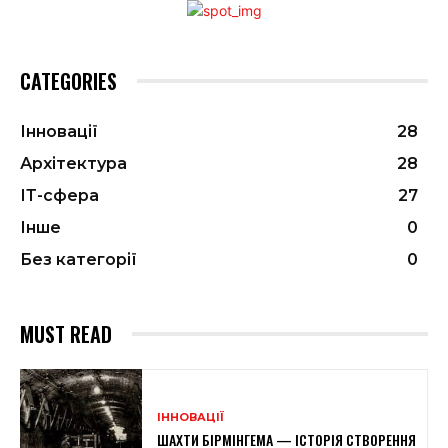
CATEGORIES
Інновації
28
Архітектура
28
ІТ-сфера
27
Інше
0
Без категорії
0
MUST READ
ІННОВАЦІЇ
ШАХТИ БІРМІНГЕМА — ІСТОРІЯ СТВОРЕННЯ