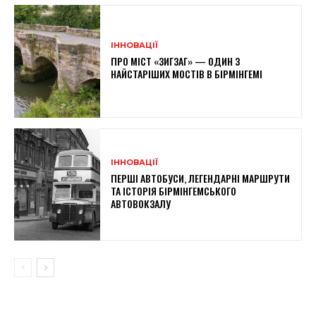
ІННОВАЦІЇ
ПРО МІСТ «ЗИГЗАГ» — ОДИН З
НАЙСТАРІШИХ МОСТІВ В БІРМІНГЕМІ
ІННОВАЦІЇ
ПЕРШІ АВТОБУСИ, ЛЕГЕНДАРНІ МАРШРУТИ
ТА ІСТОРІЯ БІРМІНГЕМСЬКОГО
АВТОВОКЗАЛУ