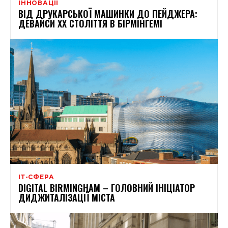
ІННОВАЦІЇ
ВІД ДРУКАРСЬКОЇ МАШИНКИ ДО ПЕЙДЖЕРА:
ДЕВАЙСИ XX СТОЛІТТЯ В БІРМІНГЕМІ
ІТ-СФЕРА
DIGITAL BIRMINGHAM – ГОЛОВНИЙ ІНІЦІАТОР
ДИДЖИТАЛІЗАЦІЇ МІСТА