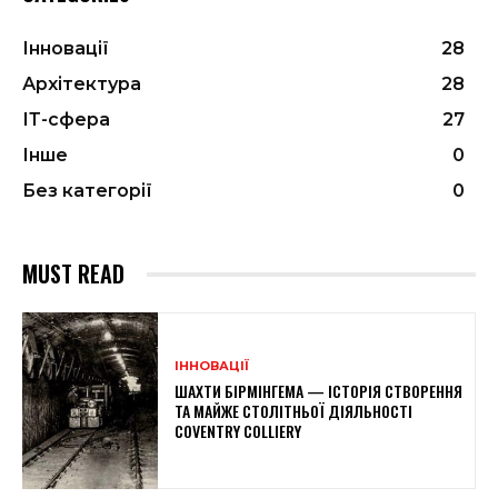
Інновації
28
Архітектура
28
ІТ-сфера
27
Інше
0
Без категорії
0
MUST READ
ІННОВАЦІЇ
ШАХТИ БІРМІНГЕМА — ІСТОРІЯ СТВОРЕННЯ
ТА МАЙЖЕ СТОЛІТНЬОЇ ДІЯЛЬНОСТІ
COVENTRY COLLIERY