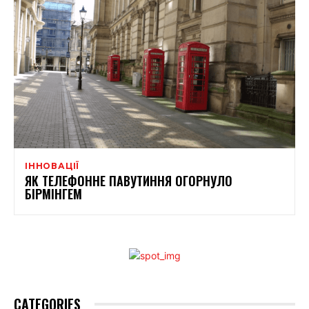
ІННОВАЦІЇ
ЯК ТЕЛЕФОННЕ ПАВУТИННЯ ОГОРНУЛО
БІРМІНГЕМ
CATEGORIES