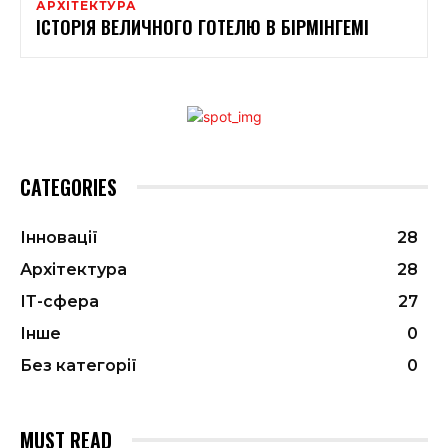
АРХІТЕКТУРА
ІСТОРІЯ ВЕЛИЧНОГО ГОТЕЛЮ В БІРМІНГЕМІ
CATEGORIES
Інновації
28
Архітектура
28
ІТ-сфера
27
Інше
0
Без категорії
0
MUST READ