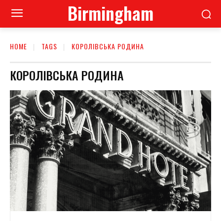
Birmingham
HOME
TAGS
КОРОЛІВСЬКА РОДИНА
КОРОЛІВСЬКА РОДИНА