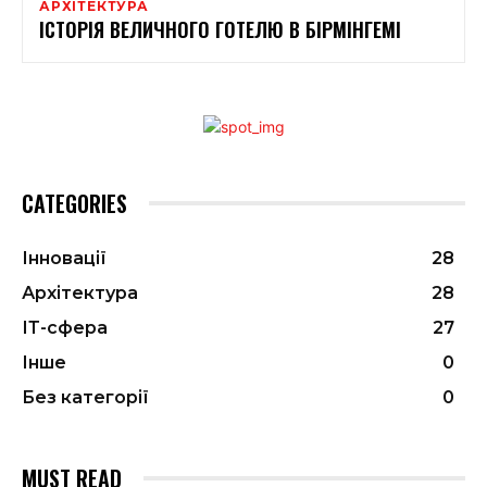
АРХІТЕКТУРА
ІСТОРІЯ ВЕЛИЧНОГО ГОТЕЛЮ В БІРМІНГЕМІ
CATEGORIES
Інновації
28
Архітектура
28
ІТ-сфера
27
Інше
0
Без категорії
0
MUST READ