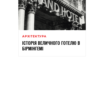
АРХІТЕКТУРА
ІСТОРІЯ ВЕЛИЧНОГО ГОТЕЛЮ В
БІРМІНГЕМІ