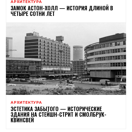
АРХИТЕКТУРА
ЗАМОК АСТОН-ХОЛЛ — ИСТОРИЯ ДЛИНОЙ В
ЧЕТЫРЕ СОТНИ ЛЕТ
АРХИТЕКТУРА
ЭСТЕТИКА ЗАБЫТОГО — ИСТОРИЧЕСКИЕ
ЗДАНИЯ НА СТЕЙШН-СТРИТ И СМОЛБРУК-
КВИНСВЕЙ