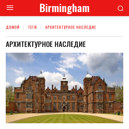
Birmingham
ДОМОЙ
ТЕГИ
АРХИТЕКТУРНОЕ НАСЛЕДИЕ
АРХИТЕКТУРНОЕ НАСЛЕДИЕ