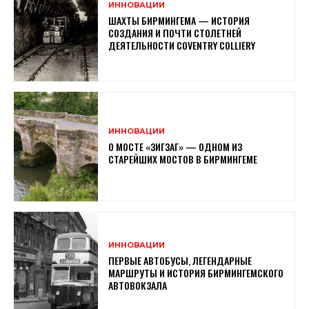
ИННОВАЦИИ
ШАХТЫ БИРМИНГЕМА — ИСТОРИЯ
СОЗДАНИЯ И ПОЧТИ СТОЛЕТНЕЙ
ДЕЯТЕЛЬНОСТИ COVENTRY COLLIERY
ИННОВАЦИИ
О МОСТЕ «ЗИГЗАГ» — ОДНОМ ИЗ
СТАРЕЙШИХ МОСТОВ В БИРМИНГЕМЕ
ИННОВАЦИИ
ПЕРВЫЕ АВТОБУСЫ, ЛЕГЕНДАРНЫЕ
МАРШРУТЫ И ИСТОРИЯ БИРМИНГЕМСКОГО
АВТОВОКЗАЛА