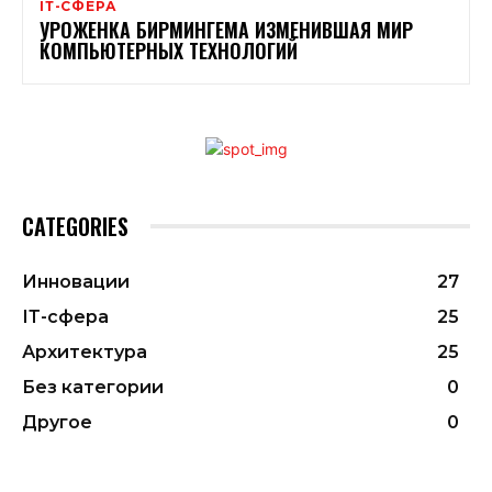
ІТ-СФЕРА
УРОЖЕНКА БИРМИНГЕМА ИЗМЕНИВШАЯ МИР
КОМПЬЮТЕРНЫХ ТЕХНОЛОГИЙ
CATEGORIES
Инновации
27
ІТ-сфера
25
Архитектура
25
Без категории
0
Другое
0