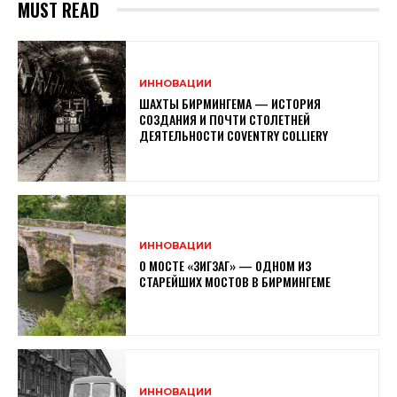
MUST READ
ИННОВАЦИИ
ШАХТЫ БИРМИНГЕМА — ИСТОРИЯ
СОЗДАНИЯ И ПОЧТИ СТОЛЕТНЕЙ
ДЕЯТЕЛЬНОСТИ COVENTRY COLLIERY
ИННОВАЦИИ
О МОСТЕ «ЗИГЗАГ» — ОДНОМ ИЗ
СТАРЕЙШИХ МОСТОВ В БИРМИНГЕМЕ
ИННОВАЦИИ