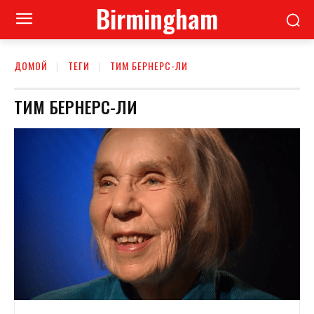
Birmingham
ДОМОЙ
ТЕГИ
ТИМ БЕРНЕРС-ЛИ
ТИМ БЕРНЕРС-ЛИ