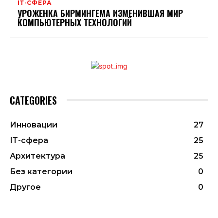
ІТ-СФЕРА
УРОЖЕНКА БИРМИНГЕМА ИЗМЕНИВШАЯ МИР
КОМПЬЮТЕРНЫХ ТЕХНОЛОГИЙ
CATEGORIES
Инновации
27
ІТ-сфера
25
Архитектура
25
Без категории
0
Другое
0