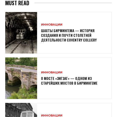
MUST READ
ИННОВАЦИИ
ШАХТЫ БИРМИНГЕМА — ИСТОРИЯ
СОЗДАНИЯ И ПОЧТИ СТОЛЕТНЕЙ
ДЕЯТЕЛЬНОСТИ COVENTRY COLLIERY
ИННОВАЦИИ
О МОСТЕ «ЗИГЗАГ» — ОДНОМ ИЗ
СТАРЕЙШИХ МОСТОВ В БИРМИНГЕМЕ
ИННОВАЦИИ