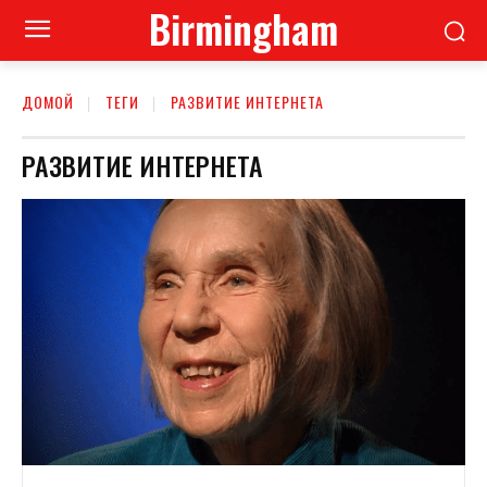
Birmingham
ДОМОЙ
ТЕГИ
РАЗВИТИЕ ИНТЕРНЕТА
РАЗВИТИЕ ИНТЕРНЕТА