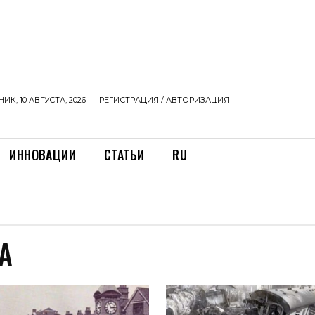
К, 10 АВГУСТА, 2026
РЕГИСТРАЦИЯ / АВТОРИЗАЦИЯ
ИННОВАЦИИ
СТАТЬИ
RU
А