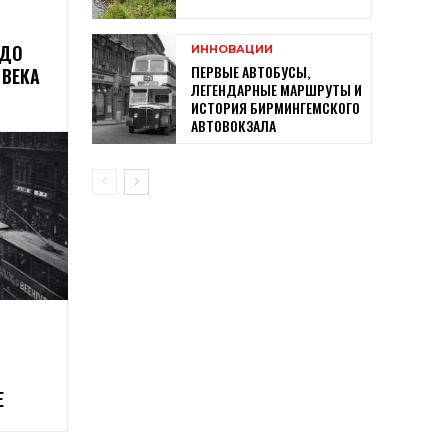
 ДО
ИННОВАЦИИ
ПЕРВЫЕ АВТОБУСЫ,
 ВЕКА
ЛЕГЕНДАРНЫЕ МАРШРУТЫ И
ИСТОРИЯ БИРМИНГЕМСКОГО
АВТОВОКЗАЛА
Е