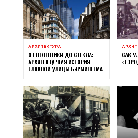
АРХИТЕКТУРА
АРХИТ
ОТ НЕОГОТИКИ ДО СТЕКЛА:
САКРА
АРХИТЕКТУРНАЯ ИСТОРИЯ
«ГОРО
ГЛАВНОЙ УЛИЦЫ БИРМИНГЕМА