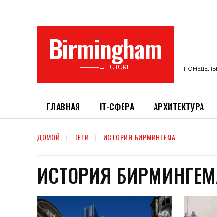
Birmingham
———→ FUTURE
ПОНЕДЕЛЬНИ
ГЛАВНАЯ
ІТ-СФЕРА
АРХИТЕКТУРА
ДОМОЙ
ТЕГИ
ИСТОРИЯ БИРМИНГЕМА
ИСТОРИЯ БИРМИНГЕМ