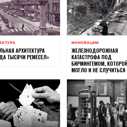
ЕКТУРА
ИННОВАЦИИ
ЛЬНАЯ АРХИТЕКТУРА
ЖЕЛЕЗНОДОРОЖНАЯ
ДА ТЫСЯЧИ РЕМЕСЕЛ»
КАТАСТРОФА ПОД
БИРМИНГЕМОМ, КОТОРО
МОГЛО И НЕ СЛУЧИТЬСЯ