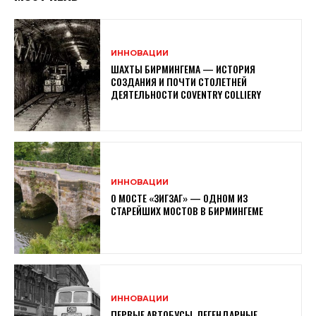
ИННОВАЦИИ
ШАХТЫ БИРМИНГЕМА — ИСТОРИЯ
СОЗДАНИЯ И ПОЧТИ СТОЛЕТНЕЙ
ДЕЯТЕЛЬНОСТИ COVENTRY COLLIERY
ИННОВАЦИИ
О МОСТЕ «ЗИГЗАГ» — ОДНОМ ИЗ
СТАРЕЙШИХ МОСТОВ В БИРМИНГЕМЕ
ИННОВАЦИИ
ПЕРВЫЕ АВТОБУСЫ, ЛЕГЕНДАРНЫЕ