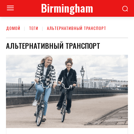
Birmingham
ДОМОЙ
ТЕГИ
АЛЬТЕРНАТИВНЫЙ ТРАНСПОРТ
АЛЬТЕРНАТИВНЫЙ ТРАНСПОРТ