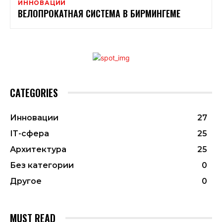
ИННОВАЦИИ
ВЕЛОПРОКАТНАЯ СИСТЕМА В БИРМИНГЕМЕ
CATEGORIES
Инновации
27
ІТ-сфера
25
Архитектура
25
Без категории
0
Другое
0
MUST READ