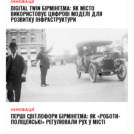
ІННОВАЦІЇ
DIGITAL TWIN БІРМІНГЕМА: ЯК МІСТО
ВИКОРИСТОВУЄ ЦИФРОВІ МОДЕЛІ ДЛЯ
РОЗВИТКУ ІНФРАСТРУКТУРИ
ІННОВАЦІЇ
ПЕРШІ СВІТЛОФОРИ БІРМІНГЕМА: ЯК «РОБОТИ-
ПОЛІЦЕЙСЬКІ» РЕГУЛЮВАЛИ РУХ У МІСТІ