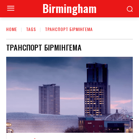
Birmingham
HOME
TAGS
ТРАНСПОРТ БІРМІНГЕМА
ТРАНСПОРТ БІРМІНГЕМА