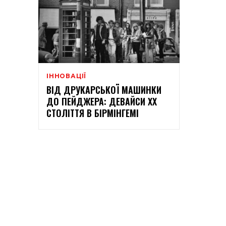
ІННОВАЦІЇ
ВІД ДРУКАРСЬКОЇ МАШИНКИ
ДО ПЕЙДЖЕРА: ДЕВАЙСИ XX
СТОЛІТТЯ В БІРМІНГЕМІ