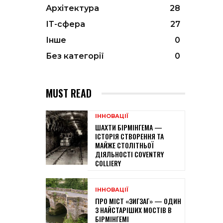
Архітектура
28
ІТ-сфера
27
Інше
0
Без категорії
0
MUST READ
ІННОВАЦІЇ
ШАХТИ БІРМІНГЕМА —
ІСТОРІЯ СТВОРЕННЯ ТА
МАЙЖЕ СТОЛІТНЬОЇ
ДІЯЛЬНОСТІ COVENTRY
COLLIERY
ІННОВАЦІЇ
ПРО МІСТ «ЗИГЗАГ» — ОДИН
З НАЙСТАРІШИХ МОСТІВ В
БІРМІНГЕМІ