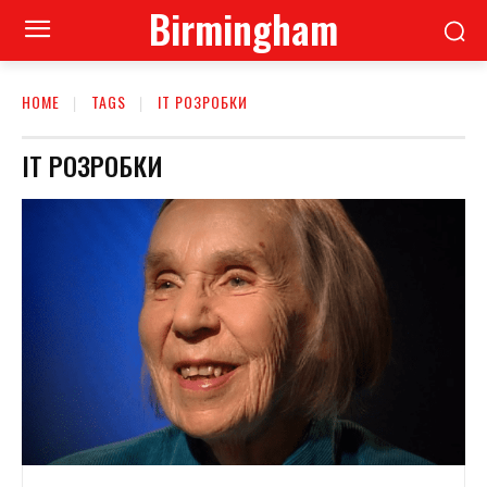
Birmingham
HOME
TAGS
IT РОЗРОБКИ
IT РОЗРОБКИ