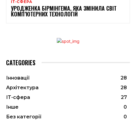
ІТ-СФЕРА
УРОДЖЕНКА БІРМІНГЕМА, ЯКА ЗМІНИЛА СВІТ
КОМП’ЮТЕРНИХ ТЕХНОЛОГІЙ
CATEGORIES
Інновації
28
Архітектура
28
ІТ-сфера
27
Інше
0
Без категорії
0