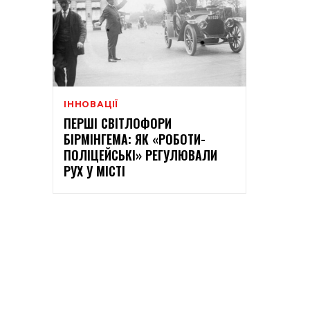
ІННОВАЦІЇ
ПЕРШІ СВІТЛОФОРИ
БІРМІНГЕМА: ЯК «РОБОТИ-
ПОЛІЦЕЙСЬКІ» РЕГУЛЮВАЛИ
РУХ У МІСТІ