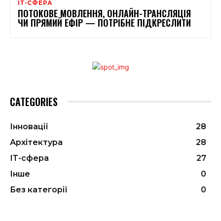
ІТ-СФЕРА
ПОТОКОВЕ МОВЛЕННЯ, ОНЛАЙН-ТРАНСЛЯЦІЯ
ЧИ ПРЯМИЙ ЕФІР — ПОТРІБНЕ ПІДКРЕСЛИТИ
CATEGORIES
Інновації
28
Архітектура
28
ІТ-сфера
27
Інше
0
Без категорії
0