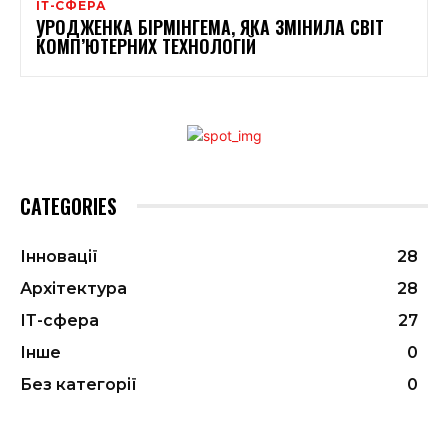
ІТ-СФЕРА
УРОДЖЕНКА БІРМІНГЕМА, ЯКА ЗМІНИЛА СВІТ
КОМП’ЮТЕРНИХ ТЕХНОЛОГІЙ
CATEGORIES
Інновації
28
Архітектура
28
ІТ-сфера
27
Інше
0
Без категорії
0