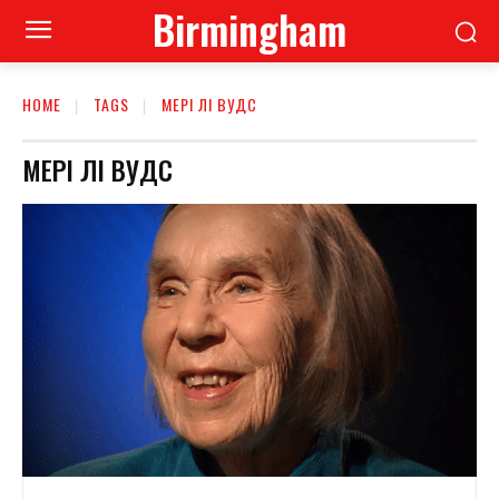
Birmingham
HOME
TAGS
МЕРІ ЛІ ВУДС
МЕРІ ЛІ ВУДС