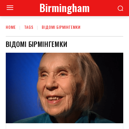
Birmingham
HOME
TAGS
ВІДОМІ БІРМІНГЕМКИ
ВІДОМІ БІРМІНГЕМКИ