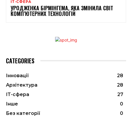
ІТ-СФЕРА
УРОДЖЕНКА БІРМІНГЕМА, ЯКА ЗМІНИЛА СВІТ
КОМП’ЮТЕРНИХ ТЕХНОЛОГІЙ
CATEGORIES
Інновації
28
Архітектура
28
ІТ-сфера
27
Інше
0
Без категорії
0