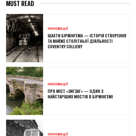
MUST READ
ІННОВАЦІЇ
ШАХТИ БІРМІНГЕМА — ІСТОРІЯ СТВОРЕННЯ
ТА МАЙЖЕ СТОЛІТНЬОЇ ДІЯЛЬНОСТІ
COVENTRY COLLIERY
ІННОВАЦІЇ
ПРО МІСТ «ЗИГЗАГ» — ОДИН З
НАЙСТАРІШИХ МОСТІВ В БІРМІНГЕМІ
ІННОВАЦІЇ