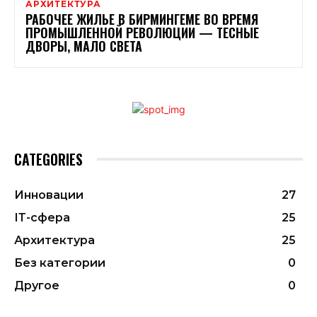
АРХИТЕКТУРА
РАБОЧЕЕ ЖИЛЬЕ В БИРМИНГЕМЕ ВО ВРЕМЯ
ПРОМЫШЛЕННОЙ РЕВОЛЮЦИИ — ТЕСНЫЕ
ДВОРЫ, МАЛО СВЕТА
CATEGORIES
Инновации
27
ІТ-сфера
25
Архитектура
25
Без категории
0
Другое
0