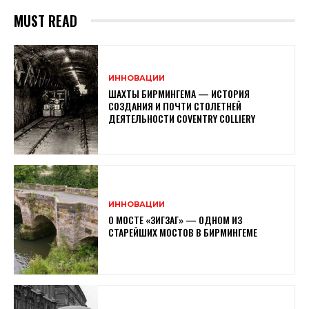
MUST READ
ИННОВАЦИИ
ШАХТЫ БИРМИНГЕМА — ИСТОРИЯ
СОЗДАНИЯ И ПОЧТИ СТОЛЕТНЕЙ
ДЕЯТЕЛЬНОСТИ COVENTRY COLLIERY
ИННОВАЦИИ
О МОСТЕ «ЗИГЗАГ» — ОДНОМ ИЗ
СТАРЕЙШИХ МОСТОВ В БИРМИНГЕМЕ