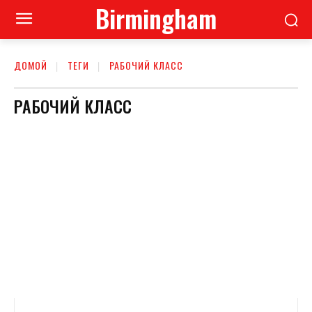
Birmingham
ДОМОЙ
ТЕГИ
РАБОЧИЙ КЛАСС
РАБОЧИЙ КЛАСС