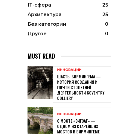
ІТ-сфера
25
Архитектура
25
Без категории
0
Другое
0
MUST READ
ИННОВАЦИИ
ШАХТЫ БИРМИНГЕМА —
ИСТОРИЯ СОЗДАНИЯ И
ПОЧТИ СТОЛЕТНЕЙ
ДЕЯТЕЛЬНОСТИ COVENTRY
COLLIERY
ИННОВАЦИИ
О МОСТЕ «ЗИГЗАГ» —
ОДНОМ ИЗ СТАРЕЙШИХ
МОСТОВ В БИРМИНГЕМЕ