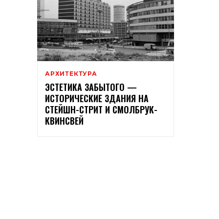
АРХИТЕКТУРА
ЭСТЕТИКА ЗАБЫТОГО —
ИСТОРИЧЕСКИЕ ЗДАНИЯ НА
СТЕЙШН-СТРИТ И СМОЛБРУК-
КВИНСВЕЙ