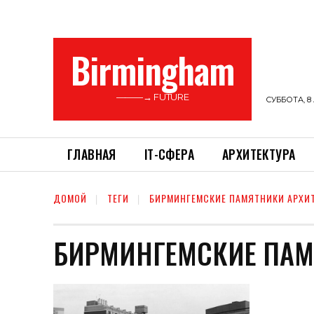
Birmingham
———→ FUTURE
СУББОТА, 8 
ГЛАВНАЯ
ІТ-СФЕРА
АРХИТЕКТУРА
ДОМОЙ
ТЕГИ
БИРМИНГЕМСКИЕ ПАМЯТНИКИ АРХИ
БИРМИНГЕМСКИЕ ПАМ