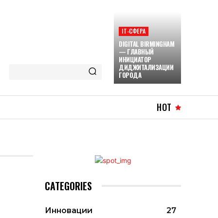
ІТ-СФЕРА
DIGITAL BIRMINGHAM
— ГЛАВНЫЙ
ИНИЦИАТОР
ДИДЖИТАЛИЗАЦИИ
ГОРОДА
HOT
CATEGORIES
Инновации
27