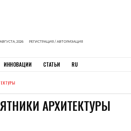
АВГУСТА, 2026
РЕГИСТРАЦИЯ / АВТОРИЗАЦИЯ
ИННОВАЦИИ
СТАТЬИ
RU
ТЕКТУРЫ
ЯТНИКИ АРХИТЕКТУРЫ